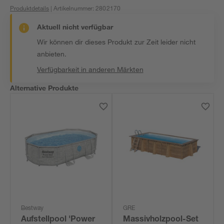
Produktdetails
| Artikelnummer
:
2802170
Aktuell nicht verfügbar
Wir können dir dieses Produkt zur Zeit leider nicht
anbieten.
Verfügbarkeit in anderen Märkten
Alternative Produkte
Bestway
GRE
Aufstellpool 'Power
Massivholzpool-Set