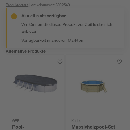
Produktdetails
| Artikelnummer
:
2802549
Aktuell nicht verfügbar
Wir können dir dieses Produkt zur Zeit leider nicht
anbieten.
Verfügbarkeit in anderen Märkten
Alternative Produkte
GRE
Karibu
Pool-
Massivholzpool-Set