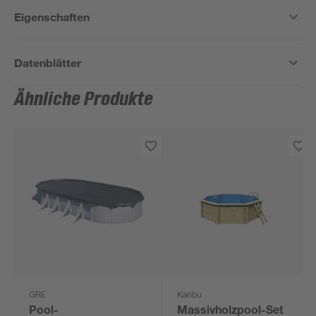
Eigenschaften
Datenblätter
Ähnliche Produkte
GRE
Karibu
Pool-
Massivholzpool-Set