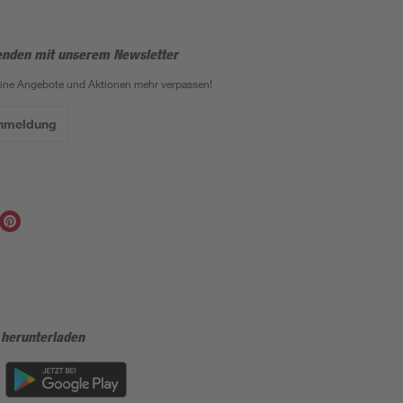
enden mit unserem Newsletter
eine Angebote und Aktionen mehr verpassen!
Anmeldung
 herunterladen