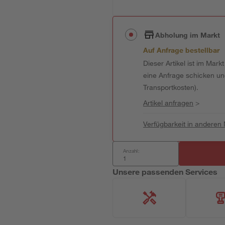
Abholung im Markt
Auf Anfrage bestellbar
Dieser Artikel ist im Mark
eine Anfrage schicken und 
Transportkosten).
Artikel anfragen
>
Verfügbarkeit in anderen
Anzahl:
Unsere passenden Services