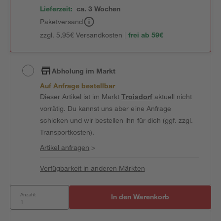
Lieferzeit:
ca. 3 Wochen
Paketversand
zzgl. 5,95€ Versandkosten |
frei ab 59€
Abholung im Markt
Auf Anfrage bestellbar
Dieser Artikel ist im Markt
Troisdorf
aktuell nicht
vorrätig. Du kannst uns aber eine Anfrage
schicken und wir bestellen ihn für dich (ggf. zzgl.
Transportkosten).
Artikel anfragen
>
Verfügbarkeit in anderen Märkten
Anzahl:
In den Warenkorb