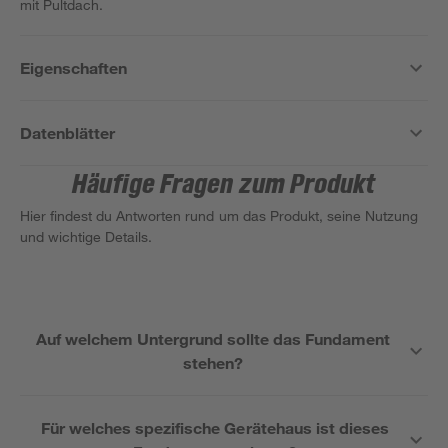
mit Pultdach.
Eigenschaften
Datenblätter
Häufige Fragen zum Produkt
Hier findest du Antworten rund um das Produkt, seine Nutzung
und wichtige Details.
Auf welchem Untergrund sollte das Fundament
stehen?
Für welches spezifische Gerätehaus ist dieses