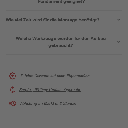
Fundament geeignet?
Wie viel Zeit wird für die Montage benötigt?
Welche Werkzeuge werden für den Aufbau
gebraucht?
5 Jahre Garantie auf toom Eigenmarken
Sorglos, 90 Tage Umtauschgarantie
Abholung im Markt in 2 Stunden