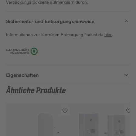
Verpackungsrückseite aufmerksam durch.
Sicherheits- und Entsorgungshinweise
Informationen zur korrekten Entsorgung findest du
hier
.
Eigenschaften
Ähnliche Produkte