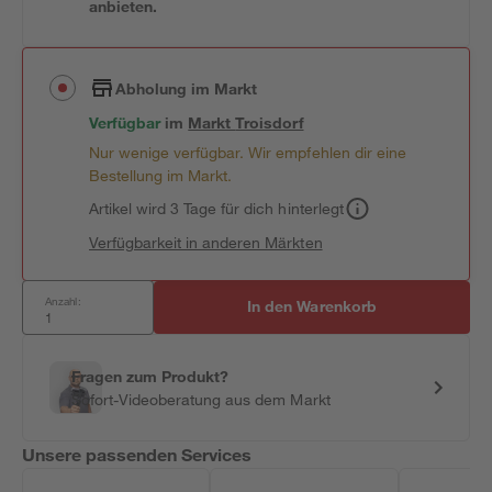
anbieten.
Abholung im Markt
Verfügbar
im
Markt
Troisdorf
Nur wenige verfügbar. Wir empfehlen dir eine
Bestellung im Markt.
Artikel wird 3 Tage für dich hinterlegt
Verfügbarkeit in anderen Märkten
Anzahl:
In den Warenkorb
Fragen zum Produkt?
Sofort-Videoberatung aus dem Markt
Unsere passenden Services