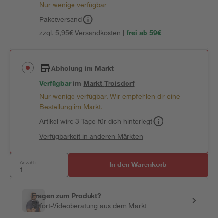
Nur wenige verfügbar
Paketversand
zzgl. 5,95€ Versandkosten |
frei ab 59€
Abholung im Markt
Verfügbar
im
Markt
Troisdorf
Nur wenige verfügbar. Wir empfehlen dir eine
Bestellung im Markt.
Artikel wird 3 Tage für dich hinterlegt
Verfügbarkeit in anderen Märkten
Anzahl:
In den Warenkorb
Fragen zum Produkt?
Sofort-Videoberatung aus dem Markt