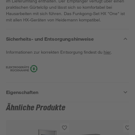
im Lieferumfang enthalten. Der Empfänger verfügt über einen
praktischen Gürtelclip und lässt sich so komfortabel bei
Hausarbeiten mit sich führen. Das Funkgong-Set HX "One" ist
mit allen HX-Geräten von Heidemann kompatibel.
Sicherheits- und Entsorgungshinweise
Informationen zur korrekten Entsorgung findest du
hier
.
Eigenschaften
Ähnliche Produkte