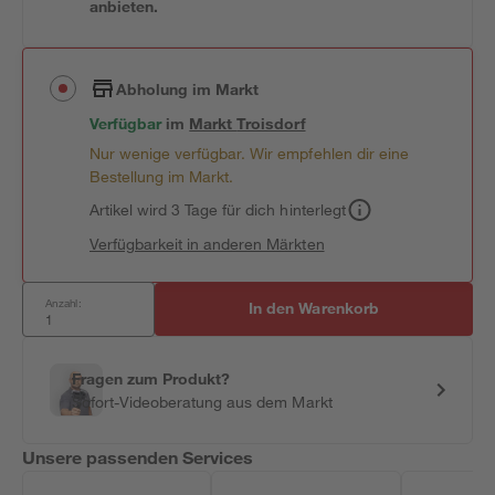
anbieten.
Abholung im Markt
Verfügbar
im
Markt
Troisdorf
Nur wenige verfügbar. Wir empfehlen dir eine
Bestellung im Markt.
Artikel wird 3 Tage für dich hinterlegt
Verfügbarkeit in anderen Märkten
Anzahl:
In den Warenkorb
Fragen zum Produkt?
Sofort-Videoberatung aus dem Markt
Unsere passenden Services