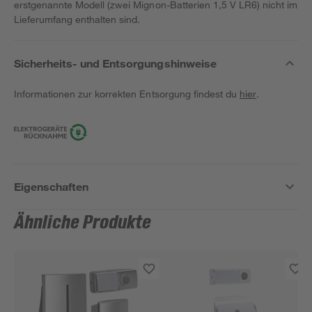
erstgenannte Modell (zwei Mignon-Batterien 1,5 V LR6) nicht im
Lieferumfang enthalten sind.
Sicherheits- und Entsorgungshinweise
Informationen zur korrekten Entsorgung findest du
hier
.
Eigenschaften
Ähnliche Produkte