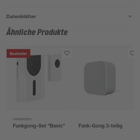
Datenblätter
Ähnliche Produkte
Bestseller
Heidemann
Funkgong-Set "Basic"
Funk-Gong 3-teilig