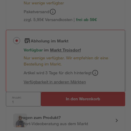
Nur wenige verfügbar
Paketversand
zzgl. 5,95€ Versandkosten |
frei ab 59€
Abholung im Markt
Verfügbar
im
Markt
Troisdorf
Nur wenige verfügbar. Wir empfehlen dir eine
Bestellung im Markt.
Artikel wird 3 Tage für dich hinterlegt
Verfügbarkeit in anderen Märkten
Anzahl:
In den Warenkorb
Fragen zum Produkt?
Sofort-Videoberatung aus dem Markt