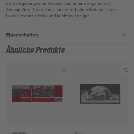
die Farbgebung schafft dieser Läufer eine angenehme
Atmosphäre. Durch das in ihm verarbeitete Material ist der
Läufer strapazierfähig und leicht zu reinigen.
Eigenschaften
Ähnliche Produkte
andiamo
toom