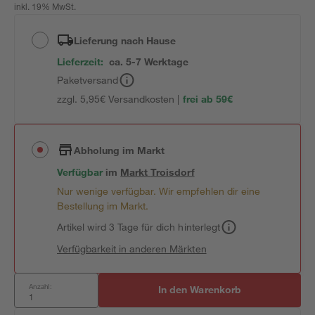
inkl. 19% MwSt.
Lieferung nach Hause
Lieferzeit:
ca. 5-7 Werktage
Paketversand
zzgl. 5,95€ Versandkosten |
frei ab 59€
Abholung im Markt
Verfügbar
im
Markt
Troisdorf
Nur wenige verfügbar. Wir empfehlen dir eine
Bestellung im Markt.
Artikel wird 3 Tage für dich hinterlegt
Verfügbarkeit in anderen Märkten
Anzahl:
In den Warenkorb