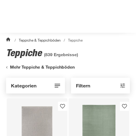
/
Teppiche & Teppichböden
/
Teppiche
Teppiche
(
839
Ergebnisse)
Mehr Teppiche & Teppichböden
Kategorien
Filtern