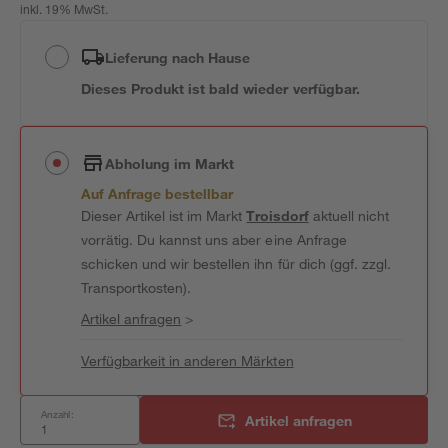
inkl. 19% MwSt.
Lieferung nach Hause
Dieses Produkt ist bald wieder verfügbar.
Abholung im Markt
Auf Anfrage bestellbar
Dieser Artikel ist im Markt
Troisdorf
aktuell nicht
vorrätig. Du kannst uns aber eine Anfrage
schicken und wir bestellen ihn für dich (ggf. zzgl.
Transportkosten).
Artikel anfragen
>
Verfügbarkeit in anderen Märkten
Anzahl:
Artikel anfragen