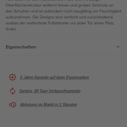
Oberflächenstruktur entfernt feinen und groben Schmutz an
den Schuhen und ist außerdem noch saugfähig um Feuchtigkeit
aufzunehmen. Die Designs sind schlicht und zurückhaltend,
sodass der wetterfeste Fußabtreter vor jeder Tür einen Platz
findet.
Eigenschaften
5 Jahre Garantie auf toom Eigenmarken
Sorglos, 90 Tage Umtauschgarantie
Abholung im Markt in 2 Stunden