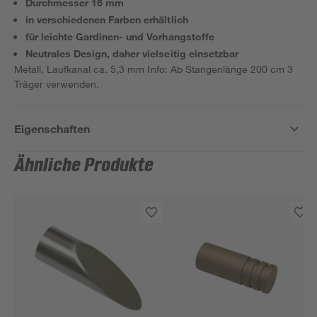
Durchmesser 16 mm
in verschiedenen Farben erhältlich
für leichte Gardinen- und Vorhangstoffe
Neutrales Design, daher vielseitig einsetzbar
Metall, Laufkanal ca. 5,3 mm Info: Ab Stangenlänge 200 cm 3
Träger verwenden.
Eigenschaften
Ähnliche Produkte