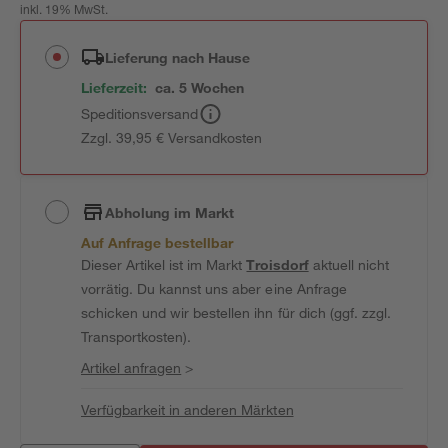
inkl. 19% MwSt.
Lieferung nach Hause
Lieferzeit:
ca. 5 Wochen
Speditionsversand
Zzgl. 39,95 € Versandkosten
Abholung im Markt
Auf Anfrage bestellbar
Dieser Artikel ist im Markt
Troisdorf
aktuell nicht
vorrätig. Du kannst uns aber eine Anfrage
schicken und wir bestellen ihn für dich (ggf. zzgl.
Transportkosten).
Artikel anfragen
>
Verfügbarkeit in anderen Märkten