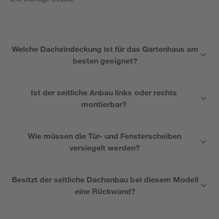
Welche Dacheindeckung ist für das Gartenhaus am
besten geeignet?
Ist der seitliche Anbau links oder rechts
montierbar?
Wie müssen die Tür- und Fensterscheiben
versiegelt werden?
Besitzt der seitliche Dachanbau bei diesem Modell
eine Rückwand?