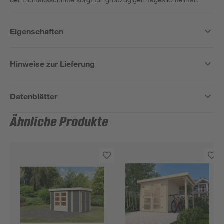
Eigenschaften
Hinweise zur Lieferung
Datenblätter
Ähnliche Produkte