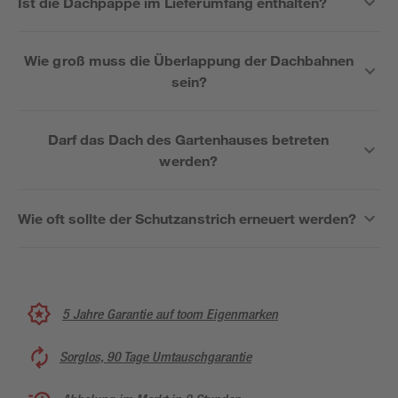
Ist die Dachpappe im Lieferumfang enthalten?
Wie groß muss die Überlappung der Dachbahnen
sein?
Darf das Dach des Gartenhauses betreten
werden?
Wie oft sollte der Schutzanstrich erneuert werden?
5 Jahre Garantie auf toom Eigenmarken
Sorglos, 90 Tage Umtauschgarantie