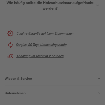
Wie häufig sollte die Holzschutzlasur aufgefrischt
werden?
5 Jahre Garantie auf toom Eigenmarken
Sorglos, 90 Tage Umtauschgarantie
Abholung im Markt in 2 Stunden
Wissen & Service
Unternehmen