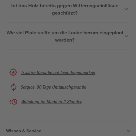
Ist das Holz bereits gegen Witterungseinflüsse
geschützt?
Wie viel Platz sollte um die Laube herum eingeplant
werden?
5 Jahre Garantie auf toom Eigenmarken
Sorglos, 90 Tage Umtauschgarantie
Abholung im Markt in 2 Stunden
Wissen & Service