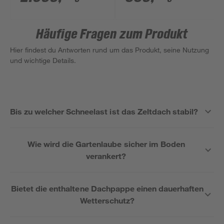
Häufige Fragen zum Produkt
Hier findest du Antworten rund um das Produkt, seine Nutzung
und wichtige Details.
Bis zu welcher Schneelast ist das Zeltdach stabil?
Wie wird die Gartenlaube sicher im Boden
verankert?
Bietet die enthaltene Dachpappe einen dauerhaften
Wetterschutz?