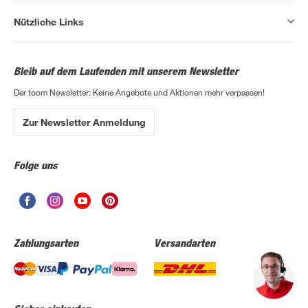
Nützliche Links
Bleib auf dem Laufenden mit unserem Newsletter
Der toom Newsletter: Keine Angebote und Aktionen mehr verpassen!
Zur Newsletter Anmeldung
Folge uns
Zahlungsarten
Versandarten