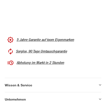
5 Jahre Garantie auf toom Eigenmarken
Sorglos, 90 Tage Umtauschgarantie
Abholung im Markt in 2 Stunden
Wissen & Service
Unternehmen