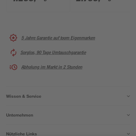
5 Jahre Garantie auf toom Eigenmarken
Sorglos, 90 Tage Umtauschgarantie
Abholung im Markt in 2 Stunden
Wissen & Service
Unternehmen
Nützliche Links