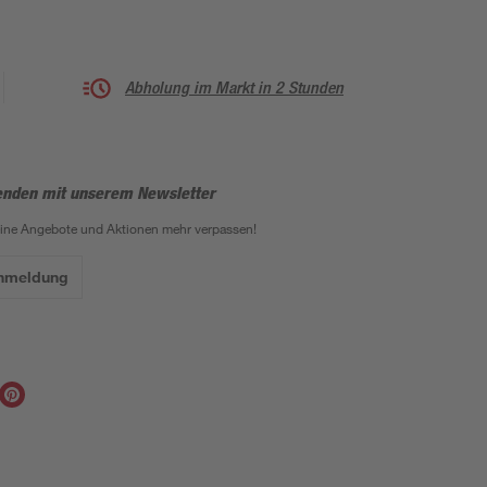
Abholung im Markt in 2 Stunden
enden mit unserem Newsletter
eine Angebote und Aktionen mehr verpassen!
Anmeldung