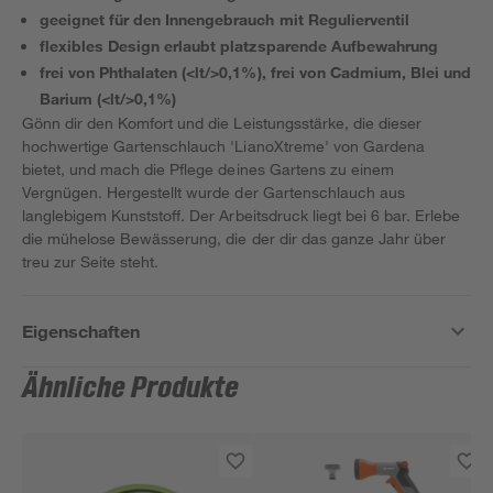
geeignet für den Innengebrauch mit Regulierventil
flexibles Design erlaubt platzsparende Aufbewahrung
frei von Phthalaten (<lt/>0,1%), frei von Cadmium, Blei und
Barium (<lt/>0,1%)
Gönn dir den Komfort und die Leistungsstärke, die dieser
hochwertige Gartenschlauch 'LianoXtreme' von Gardena
bietet, und mach die Pflege deines Gartens zu einem
Vergnügen. Hergestellt wurde der Gartenschlauch aus
langlebigem Kunststoff. Der Arbeitsdruck liegt bei 6 bar. Erlebe
die mühelose Bewässerung, die der dir das ganze Jahr über
treu zur Seite steht.
Eigenschaften
Ähnliche Produkte