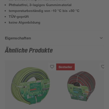
Phthalatfrei, 3-lagiges Gummimaterial
temperaturbeständig von -10 °C bis +50 °C
TÜV-geprüft
keine Algenbildung
Eigenschaften
Ähnliche Produkte
Bestseller