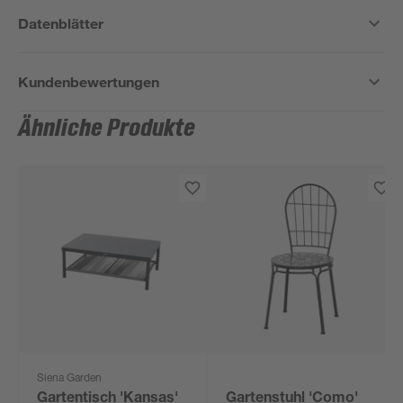
Datenblätter
Kundenbewertungen
Ähnliche Produkte
Siena Garden
Gartentisch 'Kansas'
Gartenstuhl 'Como'