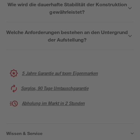
Wie wird die dauerhafte Stabilität der Konstruktion
gewährleistet?
Welche Anforderungen bestehen an den Untergrund
der Aufstellung?
5 Jahre Garantie auf toom Eigenmarken
Sorglos, 90 Tage Umtauschgarantie
Abholung im Markt in 2 Stunden
Wissen & Service