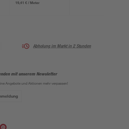
19,41 € / Meter
Abholung im Markt in 2 Stunden
enden mit unserem Newsletter
eine Angebote und Aktionen mehr verpassen!
Anmeldung