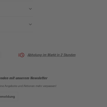
Abholung im Markt in 2 Stunden
enden mit unserem Newsletter
eine Angebote und Aktionen mehr verpassen!
Anmeldung