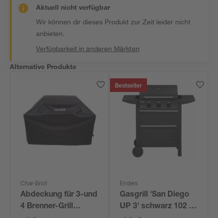
Aktuell nicht verfügbar
Wir können dir dieses Produkt zur Zeit leider nicht
anbieten.
Verfügbarkeit in anderen Märkten
Alternative Produkte
Bestseller
Char-Broil
Enders
Abdeckung für 3-und
Gasgrill 'San Diego
4 Brenner-Grill
UP 3' schwarz 102 x