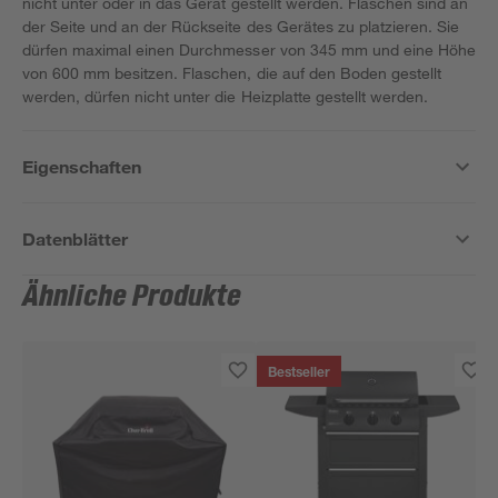
nicht unter oder in das Gerät gestellt werden. Flaschen sind an
der Seite und an der Rückseite des Gerätes zu platzieren. Sie
dürfen maximal einen Durchmesser von 345 mm und eine Höhe
von 600 mm besitzen. Flaschen, die auf den Boden gestellt
werden, dürfen nicht unter die Heizplatte gestellt werden.
Eigenschaften
Datenblätter
Ähnliche Produkte
Bestseller