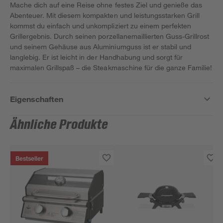
Mache dich auf eine Reise ohne festes Ziel und genieße das
Abenteuer. Mit diesem kompakten und leistungsstarken Grill
kommst du einfach und unkompliziert zu einem perfekten
Grillergebnis. Durch seinen porzellanemaillierten Guss-Grillrost
und seinem Gehäuse aus Aluminiumguss ist er stabil und
langlebig. Er ist leicht in der Handhabung und sorgt für
maximalen Grillspaß – die Steakmaschine für die ganze Familie!
Eigenschaften
Ähnliche Produkte
Bestseller