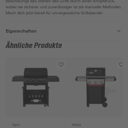
beschleunigt das Starten des Grills durch einen Knopfdruck,
wobei sie sicherer und zuverlässiger ist als manuelle Methoden.
Mach dich jetzt bereit für unvergessliche Grillabende!
Eigenschaften
Ähnliche Produkte
Tepro
Weber