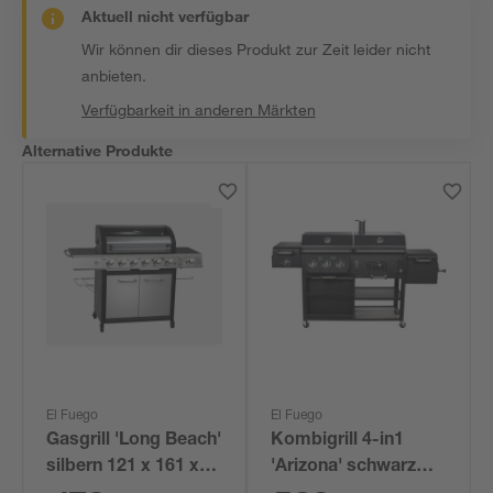
Aktuell nicht verfügbar
Wir können dir dieses Produkt zur Zeit leider nicht
anbieten.
Verfügbarkeit in anderen Märkten
Alternative Produkte
El Fuego
El Fuego
Gasgrill 'Long Beach'
Kombigrill 4-in1
silbern 121 x 161 x
'Arizona' schwarz