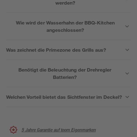
werden?
Wie wird der Wasserhahn der BBQ-Kitchen
angeschlossen?
Was zeichnet die Primezone des Grills aus?
Benötigt die Beleuchtung der Drehregler
Batterien?
Welchen Vorteil bietet das Sichtfenster im Deckel?
5 Jahre Garantie auf toom Eigenmarken