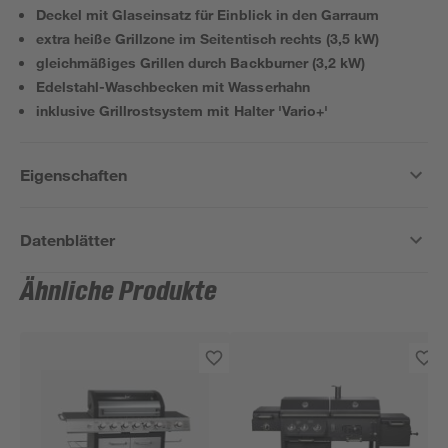
Deckel mit Glaseinsatz für Einblick in den Garraum
extra heiße Grillzone im Seitentisch rechts (3,5 kW)
gleichmäßiges Grillen durch Backburner (3,2 kW)
Edelstahl-Waschbecken mit Wasserhahn
inklusive Grillrostsystem mit Halter 'Vario+'
Eigenschaften
Datenblätter
Ähnliche Produkte