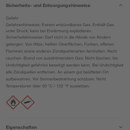
Sicherheits- und Entsorgungshinweise
Gefahr
Gefahrenhinweise: Extrem entzündbares Gas. Enthält Gas
unter Druck; kann bei Erwärmung explodieren.
Sicherheitshinweise: Darf nicht in die Hände von Kindern
gelangen. Von Hitze, heißen Oberflächen, Funken, offenen
Flammen sowie anderen Zündquellenarten fernhalten. Nicht
rauchen. Brand von ausströmendem Gas: Nicht löschen, bis
Undichtigkeit gefahrlos beseitigt werden kann. Bei Undichtigkeit
alle Zündquellen entfernen. An einem gut belüfteten Ort
aufbewahren. Vor Sonnenbestrahlung schützen. Nicht
Temperaturen über 50 °C / 122 °F aussetzen.
Eigenschaften