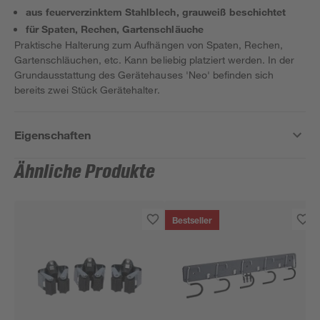
aus feuerverzinktem Stahlblech, grauweiß beschichtet
für Spaten, Rechen, Gartenschläuche
Praktische Halterung zum Aufhängen von Spaten, Rechen,
Gartenschläuchen, etc. Kann beliebig platziert werden. In der
Grundausstattung des Gerätehauses 'Neo' befinden sich
bereits zwei Stück Gerätehalter.
Eigenschaften
Ähnliche Produkte
Bestseller