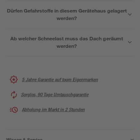
Dürfen Gefahrstoffe in diesem Gerätehaus gelagert
werden?
Ab welcher Schneelast muss das Dach geräumt
werden?
5 Jahre Garantie auf toom Eigenmarken
Sorglos, 90 Tage Umtauschgarantie
Abholung im Markt in 2 Stunden
Wissen & Service