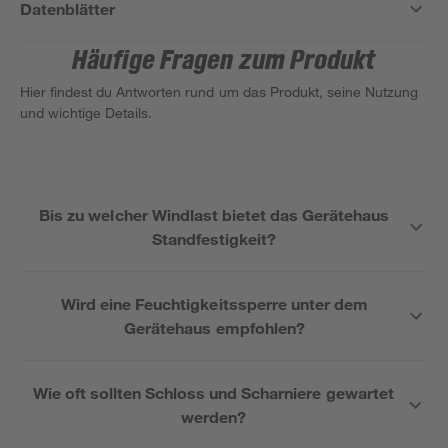
Datenblätter
Häufige Fragen zum Produkt
Hier findest du Antworten rund um das Produkt, seine Nutzung
und wichtige Details.
Bis zu welcher Windlast bietet das Gerätehaus
Standfestigkeit?
Wird eine Feuchtigkeitssperre unter dem
Gerätehaus empfohlen?
Wie oft sollten Schloss und Scharniere gewartet
werden?