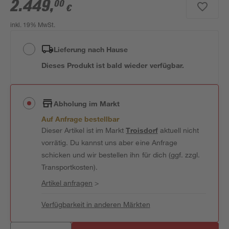
2.449
,
00
€
inkl. 19% MwSt.
Lieferung nach Hause
Dieses Produkt ist bald wieder verfügbar.
Abholung im Markt
Auf Anfrage bestellbar
Dieser Artikel ist im Markt
Troisdorf
aktuell nicht
vorrätig. Du kannst uns aber eine Anfrage
schicken und wir bestellen ihn für dich (ggf. zzgl.
Transportkosten).
Artikel anfragen
>
Verfügbarkeit in anderen Märkten