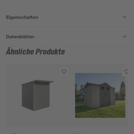
Eigenschaften
Datenblätter
Ähnliche Produkte