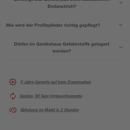
Endanstrich?
Wie wird der Profilzylinder richtig gepflegt?
Dürfen im Gerätehaus Gefahrstoffe gelagert
werden?
5 Jahre Garantie auf toom Eigenmarken
Sorglos, 90 Tage Umtauschgarantie
Abholung im Markt in 2 Stunden