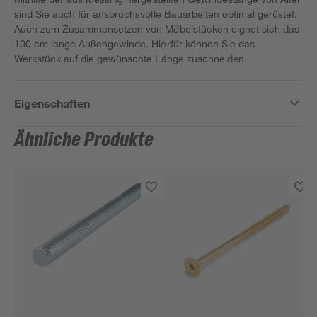
sind Sie auch für anspruchsvolle Bauarbeiten optimal gerüstet.
Auch zum Zusammensetzen von Möbelstücken eignet sich das
100 cm lange Außengewinde. Hierfür können Sie das
Werkstück auf die gewünschte Länge zuschneiden.
Eigenschaften
Ähnliche Produkte