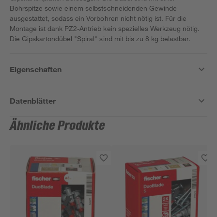
Bohrspitze sowie einem selbstschneidenden Gewinde
ausgestattet, sodass ein Vorbohren nicht nötig ist. Für die
Montage ist dank PZ2-Antrieb kein spezielles Werkzeug nötig.
Die Gipskartondübel "Spiral" sind mit bis zu 8 kg belastbar.
Eigenschaften
Datenblätter
Ähnliche Produkte