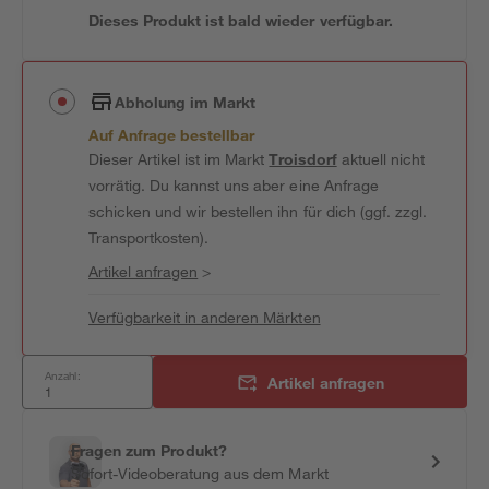
Dieses Produkt ist bald wieder verfügbar.
Abholung im Markt
Auf Anfrage bestellbar
Dieser Artikel ist im Markt
Troisdorf
aktuell nicht
vorrätig. Du kannst uns aber eine Anfrage
schicken und wir bestellen ihn für dich (ggf. zzgl.
Transportkosten).
Artikel anfragen
>
Verfügbarkeit in anderen Märkten
Anzahl:
Artikel anfragen
Fragen zum Produkt?
Sofort-Videoberatung aus dem Markt