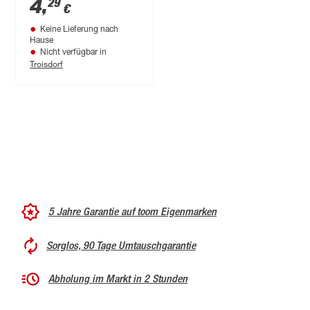
4
,
29
€
Keine Lieferung nach
Hause
Nicht verfügbar in
Troisdorf
5 Jahre Garantie auf toom Eigenmarken
Sorglos, 90 Tage Umtauschgarantie
Abholung im Markt in 2 Stunden