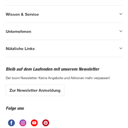
Wissen & Service
Unternehmen
Nützliche Links
Bleib auf dem Laufenden mit unserem Newsletter
Der toom Newsletter: Keine Angebote und Aktionen mehr verpassen!
Zur Newsletter Anmeldung
Folge uns