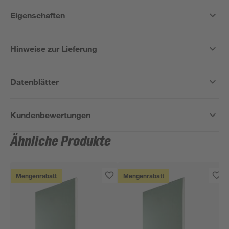
Eigenschaften
Hinweise zur Lieferung
Datenblätter
Kundenbewertungen
Ähnliche Produkte
Mengenrabatt
Mengenrabatt