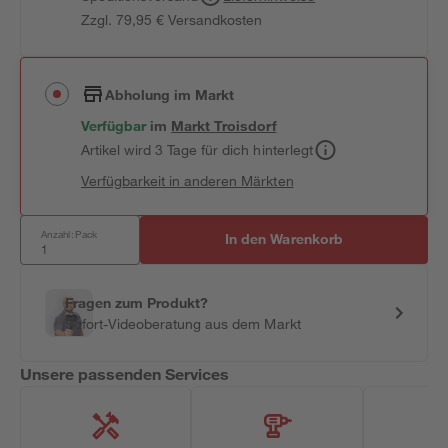
Zzgl. 79,95 € Versandkosten
Abholung im Markt
Verfügbar
im
Markt
Troisdorf
Artikel wird 3 Tage für dich hinterlegt
Verfügbarkeit in anderen Märkten
Anzahl: Pack
In den Warenkorb
Fragen zum Produkt?
Sofort-Videoberatung aus dem Markt
Unsere passenden Services