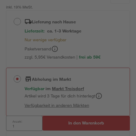
inkl. 19% MwSt.
Lieferung nach Hause
Lieferzeit:
ca. 1-3 Werktage
Nur wenige verfügbar
Paketversand
zzgl. 5,95€ Versandkosten |
frei ab 59€
Abholung im Markt
Verfügbar
im
Markt
Troisdorf
Artikel wird 3 Tage für dich hinterlegt
Verfügbarkeit in anderen Märkten
Anzahl:
In den Warenkorb