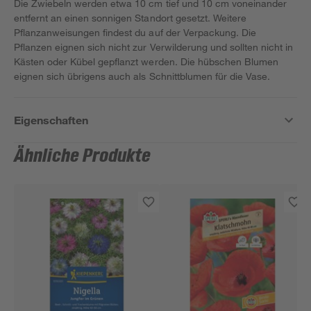
Die Zwiebeln werden etwa 10 cm tief und 10 cm voneinander
entfernt an einen sonnigen Standort gesetzt. Weitere
Pflanzanweisungen findest du auf der Verpackung. Die
Pflanzen eignen sich nicht zur Verwilderung und sollten nicht in
Kästen oder Kübel gepflanzt werden. Die hübschen Blumen
eignen sich übrigens auch als Schnittblumen für die Vase.
Eigenschaften
Ähnliche Produkte