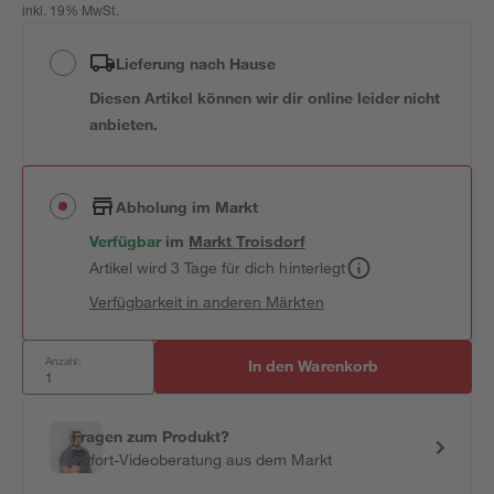
inkl. 19% MwSt.
Lieferung nach Hause
Diesen Artikel können wir dir online leider nicht
anbieten.
Abholung im Markt
Verfügbar
im
Markt
Troisdorf
Artikel wird 3 Tage für dich hinterlegt
Verfügbarkeit in anderen Märkten
Anzahl:
In den Warenkorb
Fragen zum Produkt?
Sofort-Videoberatung aus dem Markt