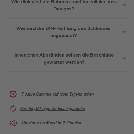
Wie dick sind die Rahmen- und Innenlinien des
Designs?
Wie wird die DIN-Richtung des Schlosses
angepasst?
In welchen Abständen sollten die Beschläge
gewartet werden?
5 Jahre Garantie auf toom Eigenmarken
Sorglos, 90 Tage Umtauschgarantie
Abholung im Markt in 2 Stunden