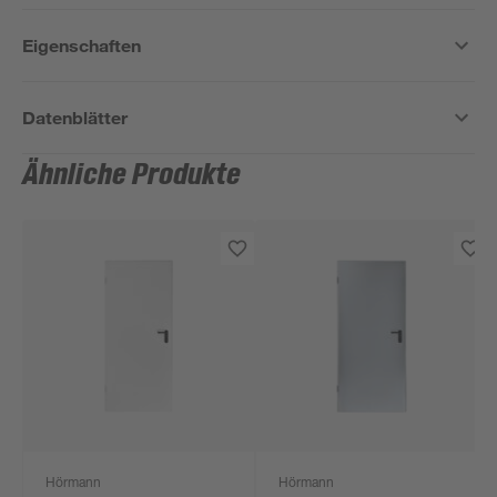
Eigenschaften
Datenblätter
Ähnliche Produkte
Hörmann
Hörmann