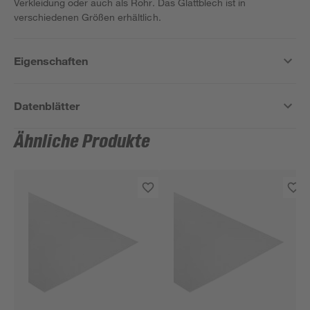
Verkleidung oder auch als Rohr. Das Glattblech ist in
verschiedenen Größen erhältlich.
Eigenschaften
Datenblätter
Ähnliche Produkte