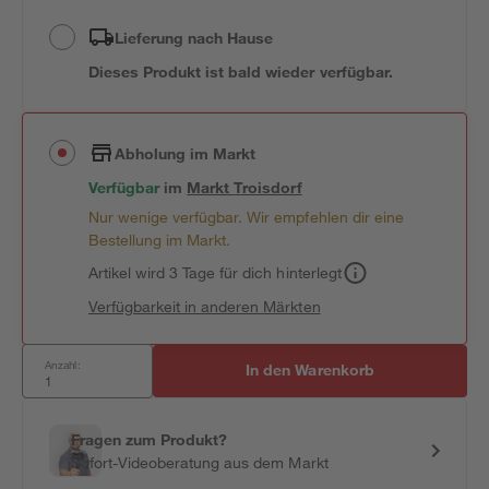
Lieferung nach Hause
Dieses Produkt ist bald wieder verfügbar.
Abholung im Markt
Verfügbar
im
Markt
Troisdorf
Nur wenige verfügbar. Wir empfehlen dir eine
Bestellung im Markt.
Artikel wird 3 Tage für dich hinterlegt
Verfügbarkeit in anderen Märkten
Anzahl:
In den Warenkorb
Fragen zum Produkt?
Sofort-Videoberatung aus dem Markt