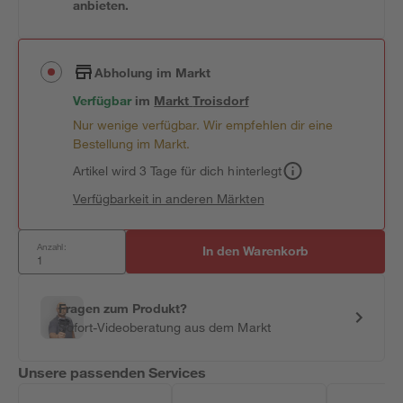
anbieten.
Abholung im Markt
Verfügbar
im
Markt
Troisdorf
Nur wenige verfügbar. Wir empfehlen dir eine
Bestellung im Markt.
Artikel wird 3 Tage für dich hinterlegt
Verfügbarkeit in anderen Märkten
Anzahl:
In den Warenkorb
Fragen zum Produkt?
Sofort-Videoberatung aus dem Markt
Unsere passenden Services