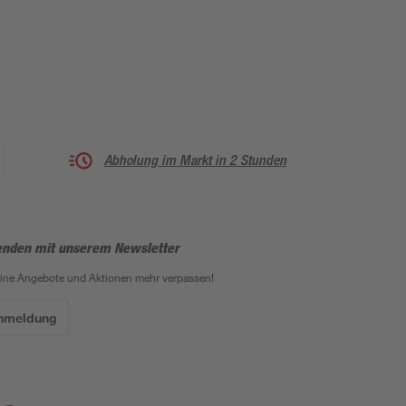
Abholung im Markt in 2 Stunden
enden mit unserem Newsletter
eine Angebote und Aktionen mehr verpassen!
Anmeldung