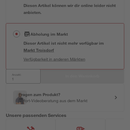
Diesen Artikel können wir dir online leider nicht
anbieten.
Abholung im Markt
Dieser Artikel ist nicht mehr verfügbar
im
Markt
Troisdorf
Verfügbarkeit in anderen Märkten
Anzahl:
In den Warenkorb
Fragen zum Produkt?
Sofort-Videoberatung aus dem Markt
Unsere passenden Services