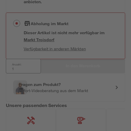
anbieten.
Abholung im Markt
Dieser Artikel ist nicht mehr verfügbar
im
Markt
Troisdorf
Verfügbarkeit in anderen Märkten
Anzahl:
In den Warenkorb
Fragen zum Produkt?
Sofort-Videoberatung aus dem Markt
Unsere passenden Services