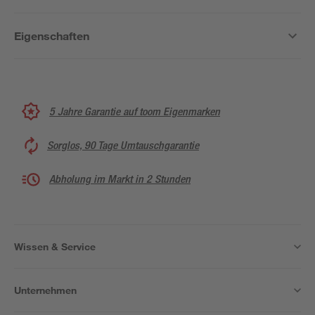
Eigenschaften
5 Jahre Garantie auf toom Eigenmarken
Sorglos, 90 Tage Umtauschgarantie
Abholung im Markt in 2 Stunden
Wissen & Service
Unternehmen