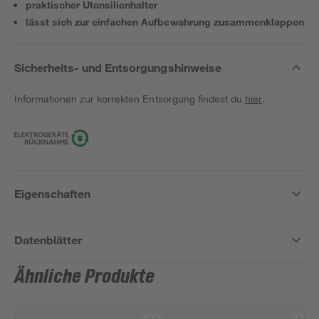
praktischer Utensilienhalter
lässt sich zur einfachen Aufbewahrung zusammenklappen
Sicherheits- und Entsorgungshinweise
Informationen zur korrekten Entsorgung findest du
hier
.
Eigenschaften
Datenblätter
Ähnliche Produkte