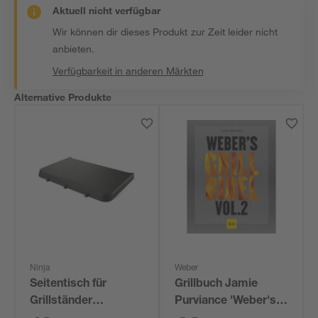
Aktuell nicht verfügbar
Wir können dir dieses Produkt zur Zeit leider nicht
anbieten.
Verfügbarkeit in anderen Märkten
Alternative Produkte
Ninja
Weber
Seitentisch für
Grillbuch Jamie
Grillständer
Purviance 'Weber's