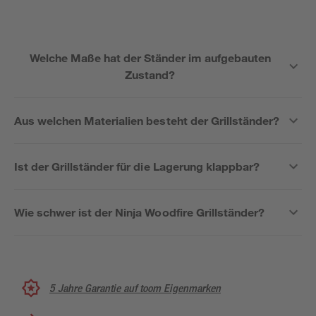
Welche Maße hat der Ständer im aufgebauten
Zustand?
Aus welchen Materialien besteht der Grillständer?
Ist der Grillständer für die Lagerung klappbar?
Wie schwer ist der Ninja Woodfire Grillständer?
5 Jahre Garantie auf toom Eigenmarken