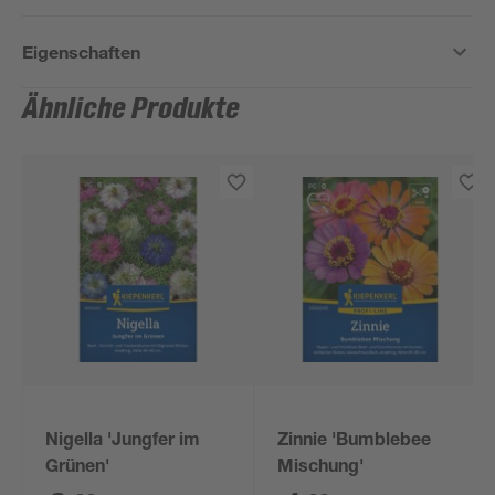
Eigenschaften
Ähnliche Produkte
Nigella 'Jungfer im
Zinnie 'Bumblebee
Grünen'
Mischung'