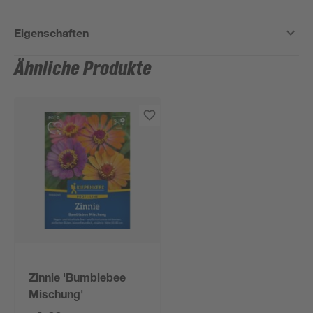
Eigenschaften
Ähnliche Produkte
Zinnie 'Bumblebee
Mischung'