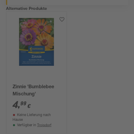
Alternative Produkte
Zinnie 'Bumblebee
Mischung'
4
,
99
€
Keine Lieferung nach
Hause
Troisdorf
Verfügbar in