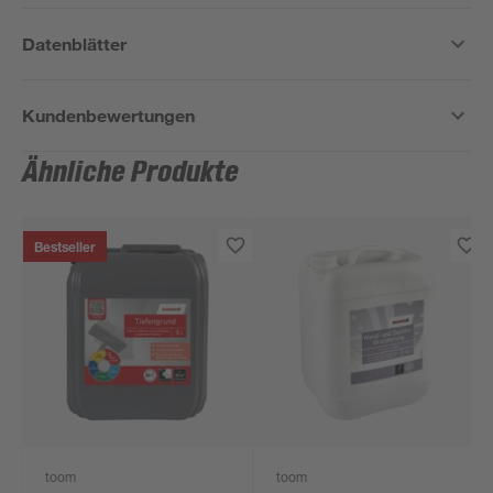
Datenblätter
Kundenbewertungen
Ähnliche Produkte
Bestseller
toom
toom