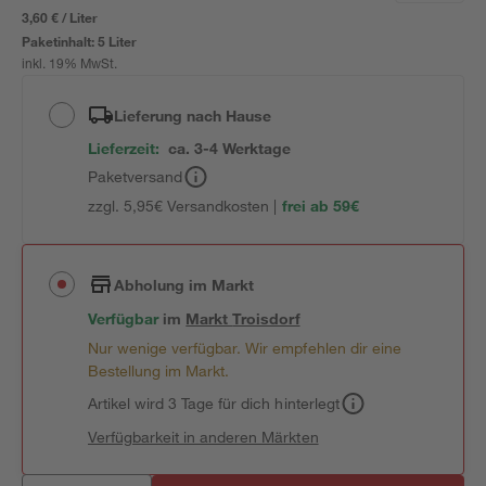
3,60 € / Liter
Paketinhalt:
5 Liter
inkl. 19% MwSt.
Lieferung nach Hause
Lieferzeit:
ca. 3-4 Werktage
Paketversand
zzgl. 5,95€ Versandkosten |
frei ab 59€
Abholung im Markt
Verfügbar
im
Markt
Troisdorf
Nur wenige verfügbar. Wir empfehlen dir eine
Bestellung im Markt.
Artikel wird 3 Tage für dich hinterlegt
Verfügbarkeit in anderen Märkten